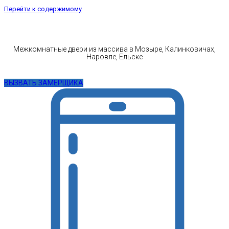
Перейти к содержимому
Межкомнатные двери из массива в Мозыре, Калинковичах,
Наровле, Ельске
ВЫЗВАТЬ ЗАМЕРЩИКА