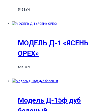
545 BYN
МОДЕЛЬ Д-1 «ЯСЕНЬ
ОРЕХ»
545 BYN
Модель Д-15ф дуб
беленый