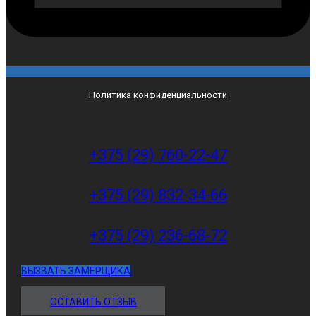
Политика конфиденциальности
+375 (29) 760-22-47
+375 (29) 832-34-66
+375 (29) 236-68-72
ВЫЗВАТЬ ЗАМЕРЩИКА
ОСТАВИТЬ ОТЗЫВ