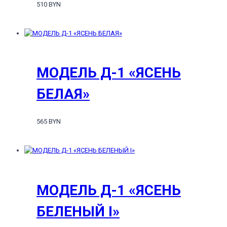
510 BYN
МОДЕЛЬ Д-1 «ЯСЕНЬ
БЕЛАЯ»
565 BYN
МОДЕЛЬ Д-1 «ЯСЕНЬ
БЕЛЕНЫЙ I»