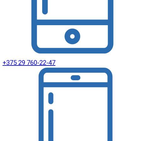
+375 29 760-22-47