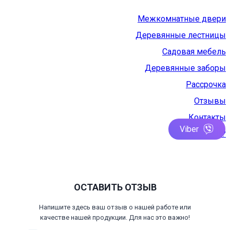
Межкомнатные двери
Деревянные лестницы
Садовая мебель
Деревянные заборы
Рассрочка
Отзывы
Контакты
Viber
Где купить?
ОСТАВИТЬ ОТЗЫВ
Напишите здесь ваш отзыв о нашей работе или
качестве нашей продукции. Для нас это важно!