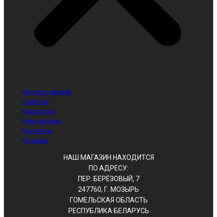
Каталог дверей
Палитра
Рассрочка
Наш магазин
Контакты
Отзывы
НАШ МАГАЗИН НАХОДИТСЯ
ПО АДРЕСУ:
ПЕР. БЕРЁЗОВЫЙ, 7
247760, Г. МОЗЫРЬ
ГОМЕЛЬСКАЯ ОБЛАСТЬ
РЕСПУБЛИКА БЕЛАРУСЬ