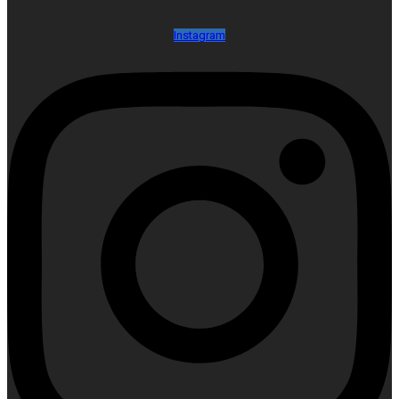
Instagram