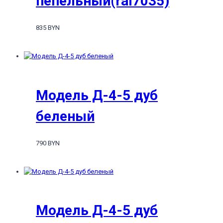
пепельный(ral7035)
835 BYN
Модель Д-4-5 дуб
беленый
790 BYN
Модель Д-4-5 дуб