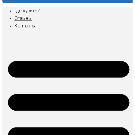
Где купить?
Отзывы
Контакты