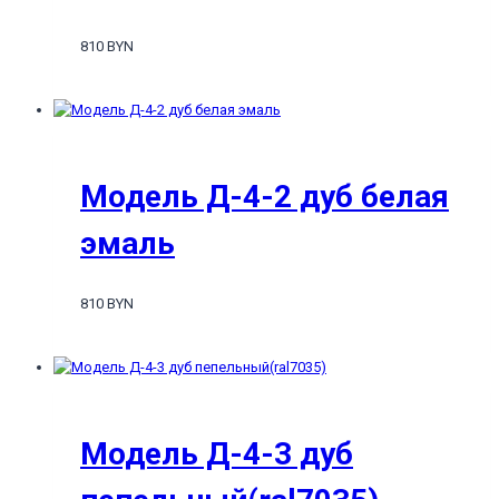
810 BYN
Модель Д-4-2 дуб белая
эмаль
810 BYN
Модель Д-4-3 дуб