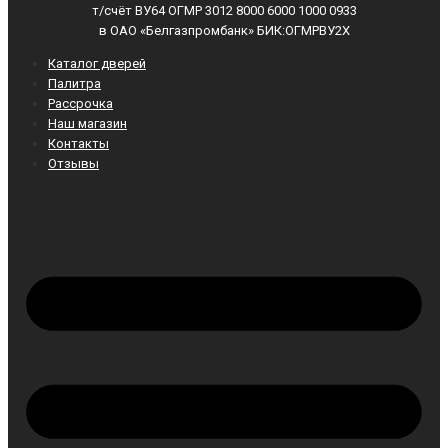
т/счёт ВУ64 ОГМР 3012 8000 6000 1000 0933
в ОАО «Белгазпромбанк» БИК:ОГМРВУ2Х
Каталог дверей
Палитра
Рассрочка
Наш магазин
Контакты
Отзывы