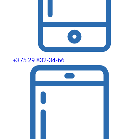
+375 29 832-34-66