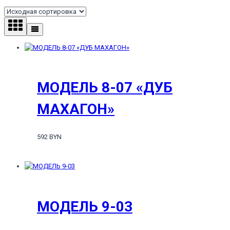
МОДЕЛЬ 8-07 «ДУБ
МАХАГОН»
592 BYN
МОДЕЛЬ 9-03