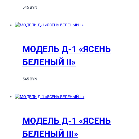
545 BYN
МОДЕЛЬ Д-1 «ЯСЕНЬ
БЕЛЕНЫЙ II»
545 BYN
МОДЕЛЬ Д-1 «ЯСЕНЬ
БЕЛЕНЫЙ III»