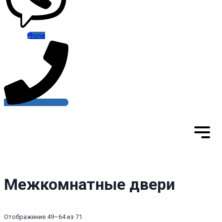
Phone
Межкомнатные двери
Отображение 49–64 из 71