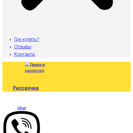
Где купить?
Отзывы
Контакты
Рассрочка
Viber