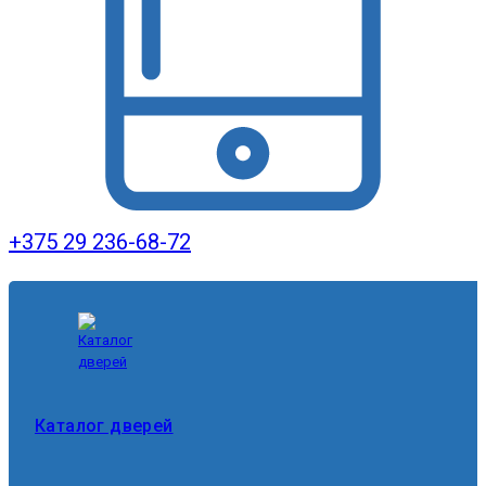
+375 29 236-68-72
Каталог дверей