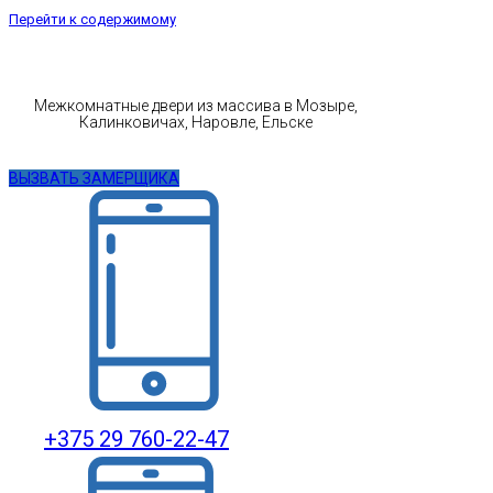
Перейти к содержимому
Межкомнатные двери из массива в Мозыре,
Калинковичах, Наровле, Ельске
ВЫЗВАТЬ ЗАМЕРЩИКА
+375 29 760-22-47