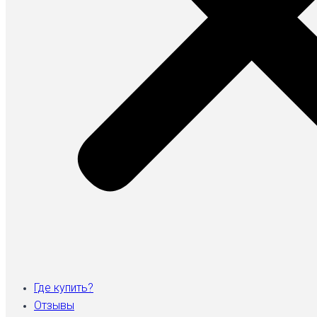
Где купить?
Отзывы