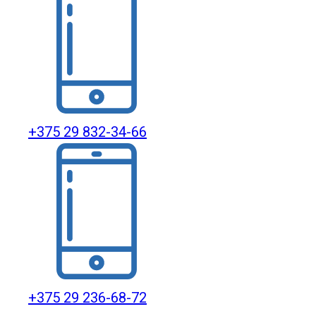
+375 29 832-34-66
+375 29 236-68-72