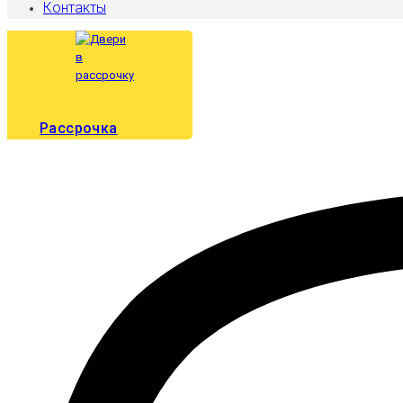
Контакты
Рассрочка