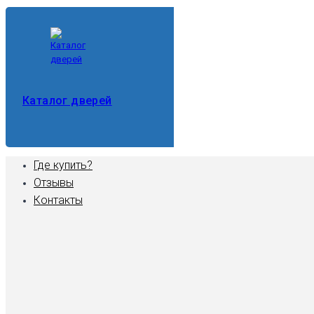
Каталог дверей
Где купить?
Отзывы
Контакты