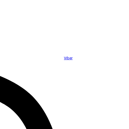
Viber