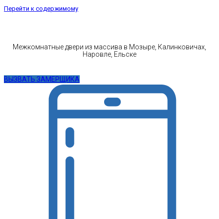
Перейти к содержимому
Межкомнатные двери из массива в Мозыре, Калинковичах,
Наровле, Ельске
ВЫЗВАТЬ ЗАМЕРЩИКА