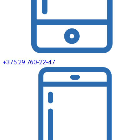
+375 29 760-22-47