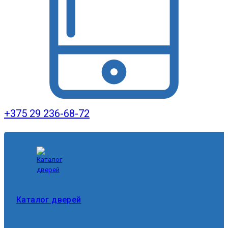
+375 29 236-68-72
Каталог дверей