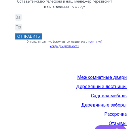
Оставьте номер телефона и наш менеджер перезвонит
вам в течении 15 минут
ОТПРАВИТЬ
Отправляя данную форму вы соглашаетесь с
политикой
конфиденциальности
Межкомнатные двери
Деревянные лестницы
Садовая мебель
Деревянные заборы
Рассрочка
Отзывы