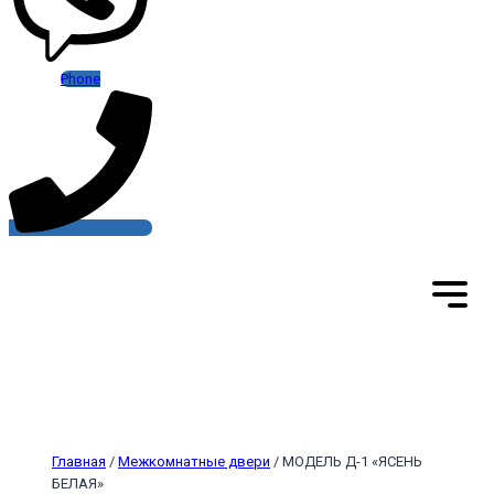
Phone
Главная
/
Межкомнатные двери
/ МОДЕЛЬ Д-1 «ЯСЕНЬ
БЕЛАЯ»