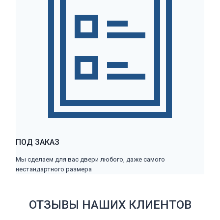
ПОД ЗАКАЗ
Мы сделаем для вас двери любого, даже самого
нестандартного размера
ОТЗЫВЫ НАШИХ КЛИЕНТОВ