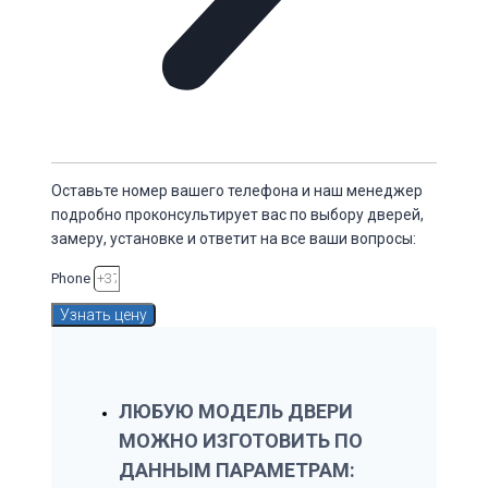
Оставьте номер вашего телефона и наш менеджер
подробно проконсультирует вас по выбору дверей,
замеру, установке и ответит на все ваши вопросы:
Phone
Узнать цену
ЛЮБУЮ МОДЕЛЬ ДВЕРИ
МОЖНО ИЗГОТОВИТЬ ПО
ДАННЫМ ПАРАМЕТРАМ: