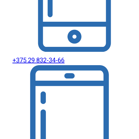
+375 29 832-34-66