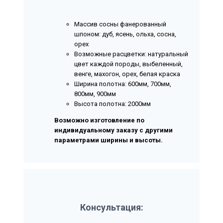
Массив сосны фанерованный
шпоном: дуб, ясень, ольха, сосна,
орех
Возможные расцветки: натуральный
цвет каждой породы, выбеленный,
венге, махогон, орех, белая краска
Ширина полотна: 600мм, 700мм,
800мм, 900мм
Высота полотна: 2000мм
Возможно изготовление по
индивидуальному заказу с другими
параметрами ширины и высоты.
Консультация: