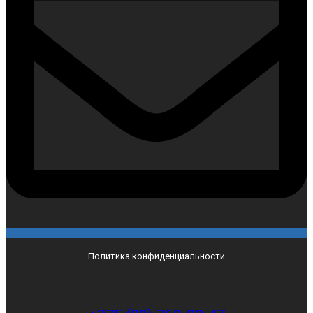
Политика конфиденциальности