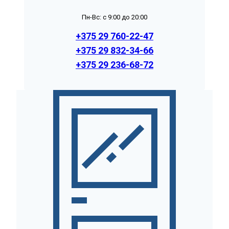
Пн-Вс: с 9:00 до 20:00
+375 29 760-22-47
+375 29 832-34-66
+375 29 236-68-72