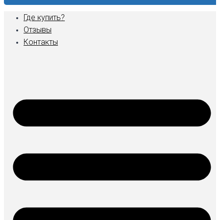
Где купить?
Отзывы
Контакты