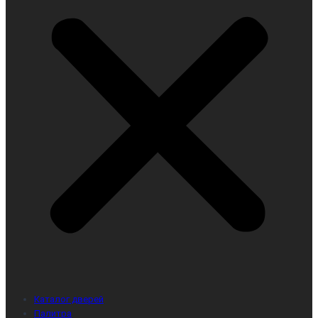
Каталог дверей
Палитра