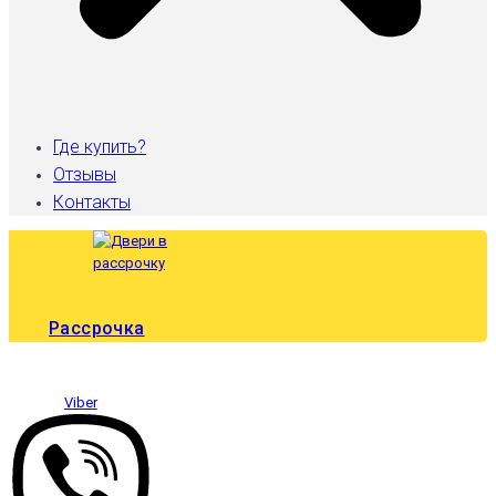
Где купить?
Отзывы
Контакты
Рассрочка
Viber