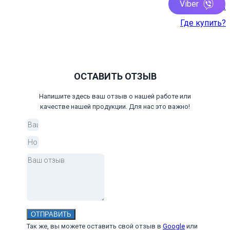
Viber
Контакты
Где купить?
ОСТАВИТЬ ОТЗЫВ
Напишите здесь ваш отзыв о нашей работе или
качестве нашей продукции. Для нас это важно!
ОТПРАВИТЬ
Так же, вы можете оставить свой отзыв в
Google
или