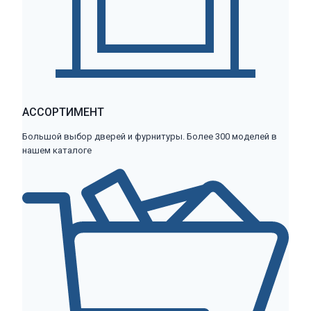
АССОРТИМЕНТ
Большой выбор дверей и фурнитуры. Более 300 моделей в
нашем каталоге