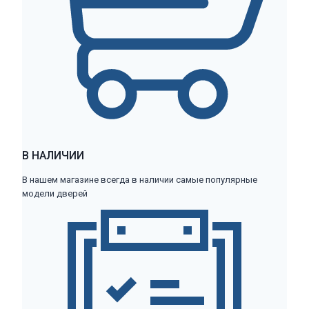
В НАЛИЧИИ
В нашем магазине всегда в наличии самые популярные
модели дверей