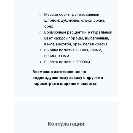
Массив сосны фанерованный
шпоном: дуб, ясень, ольха, сосна,
орех
Возможные расцветки: натуральный
цвет каждой породы, выбеленный,
венге, махогон, орех, белая краска
Ширина полотна: 600мм, 700мм,
800мм, 900мм
Высота полотна: 2000мм
Возможно изготовление по
индивидуальному заказу с другими
параметрами ширины и высоты.
Консультация: