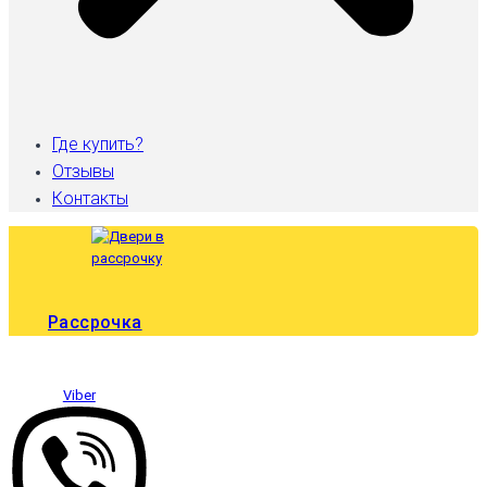
Где купить?
Отзывы
Контакты
Рассрочка
Viber