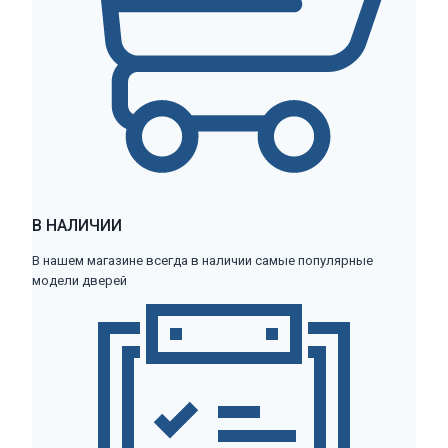
В НАЛИЧИИ
В нашем магазине всегда в наличии самые популярные
модели дверей