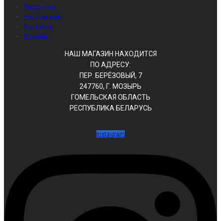
Рассрочка
Наш магазин
Контакты
Отзывы
НАШ МАГАЗИН НАХОДИТСЯ
ПО АДРЕСУ:
ПЕР. БЕРЁЗОВЫЙ, 7
247760, Г. МОЗЫРЬ
ГОМЕЛЬСКАЯ ОБЛАСТЬ
РЕСПУБЛИКА БЕЛАРУСЬ
Instagram