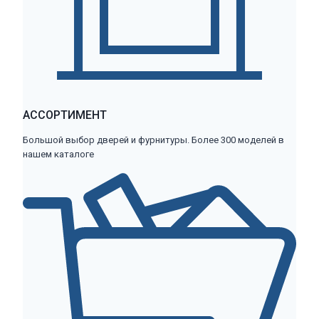
АССОРТИМЕНТ
Большой выбор дверей и фурнитуры. Более 300 моделей в
нашем каталоге