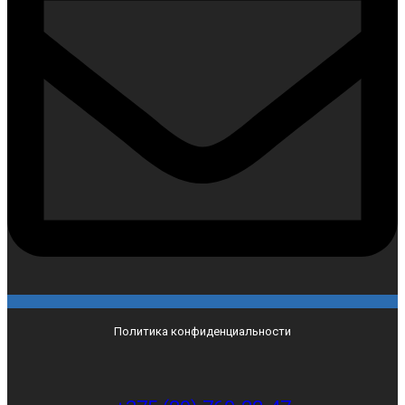
Политика конфиденциальности