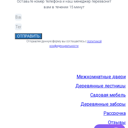
Оставьте номер телефона и наш менеджер перезвонит
вам в течении 15 минут
ОТПРАВИТЬ
Отправляя данную форму вы соглашаетесь с
политикой
конфиденциальности
Межкомнатные двери
Деревянные лестницы
Садовая мебель
Деревянные заборы
Рассрочка
Отзывы