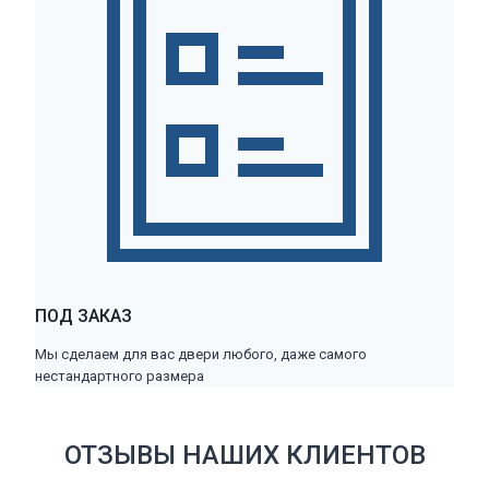
ПОД ЗАКАЗ
Мы сделаем для вас двери любого, даже самого
нестандартного размера
ОТЗЫВЫ НАШИХ КЛИЕНТОВ