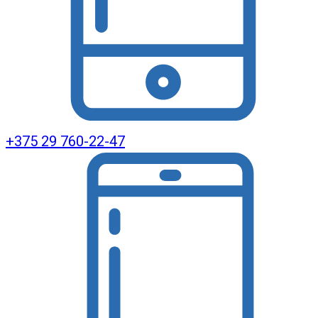
+375 29 760-22-47