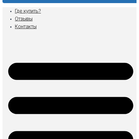
Где купить?
Отзывы
Контакты