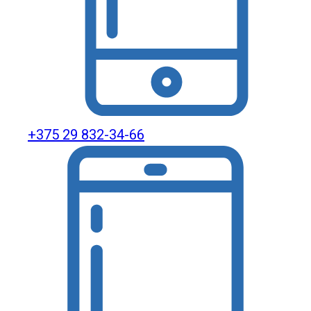
+375 29 832-34-66