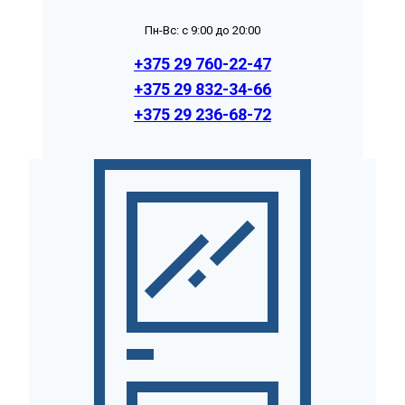
Пн-Вс: с 9:00 до 20:00
+375 29 760-22-47
+375 29 832-34-66
+375 29 236-68-72