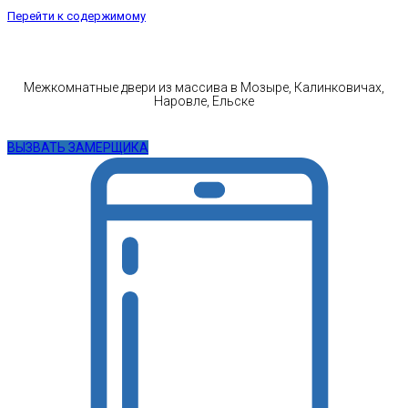
Перейти к содержимому
Межкомнатные двери из массива в Мозыре, Калинковичах,
Наровле, Ельске
ВЫЗВАТЬ ЗАМЕРЩИКА