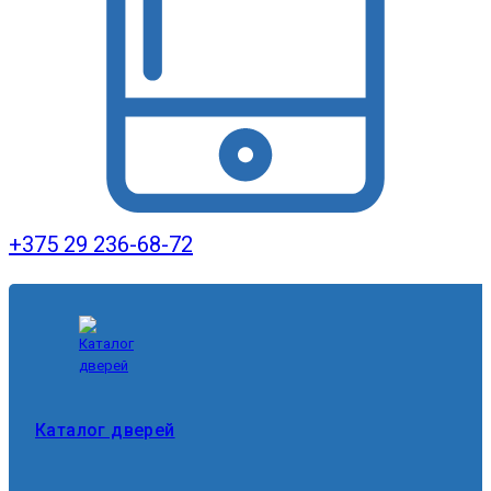
+375 29 236-68-72
Каталог дверей