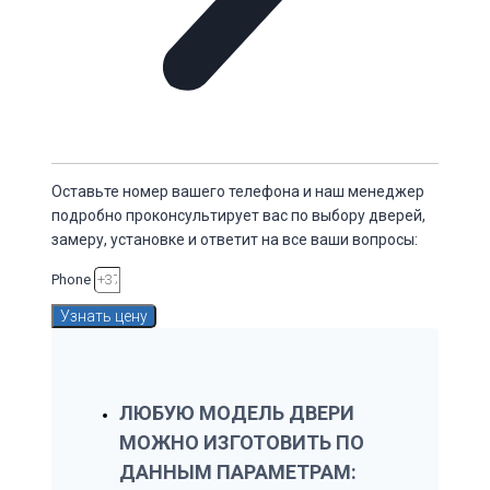
Оставьте номер вашего телефона и наш менеджер
подробно проконсультирует вас по выбору дверей,
замеру, установке и ответит на все ваши вопросы:
Phone
Узнать цену
ЛЮБУЮ МОДЕЛЬ ДВЕРИ
МОЖНО ИЗГОТОВИТЬ ПО
ДАННЫМ ПАРАМЕТРАМ: