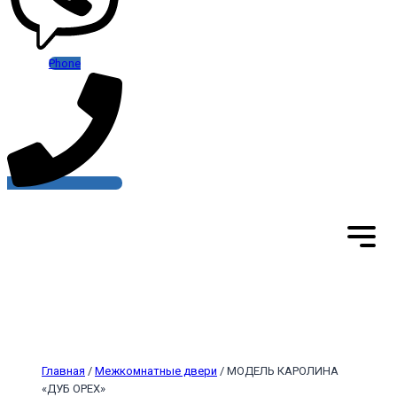
Phone
Главная
/
Межкомнатные двери
/ МОДЕЛЬ КАРОЛИНА
«ДУБ ОРЕХ»