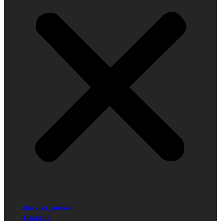
Каталог дверей
Палитра