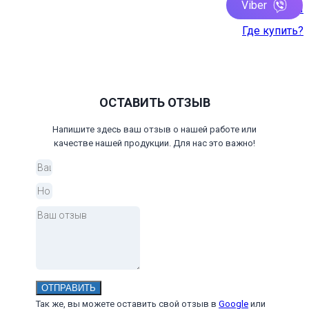
Viber
Контакты
Где купить?
ОСТАВИТЬ ОТЗЫВ
Напишите здесь ваш отзыв о нашей работе или
качестве нашей продукции. Для нас это важно!
ОТПРАВИТЬ
Так же, вы можете оставить свой отзыв в
Google
или