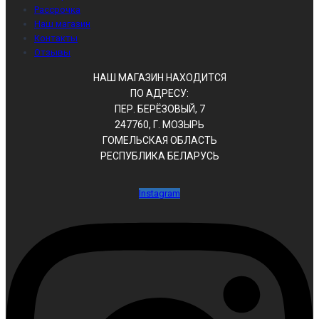
Рассрочка
Наш магазин
Контакты
Отзывы
НАШ МАГАЗИН НАХОДИТСЯ
ПО АДРЕСУ:
ПЕР. БЕРЁЗОВЫЙ, 7
247760, Г. МОЗЫРЬ
ГОМЕЛЬСКАЯ ОБЛАСТЬ
РЕСПУБЛИКА БЕЛАРУСЬ
Instagram