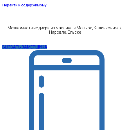
Перейти к содержимому
Межкомнатные двери из массива в Мозыре, Калинковичах,
Наровле, Ельске
ВЫЗВАТЬ ЗАМЕРЩИКА