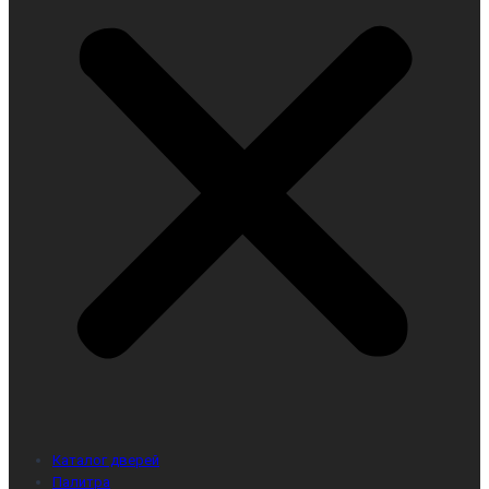
Каталог дверей
Палитра