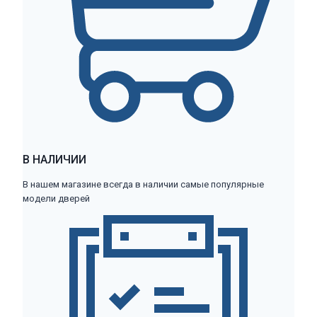
В НАЛИЧИИ
В нашем магазине всегда в наличии самые популярные
модели дверей