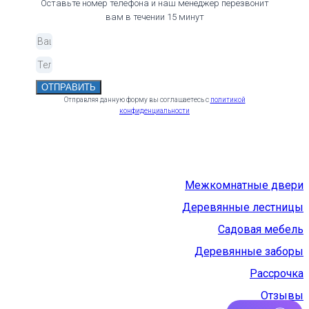
Оставьте номер телефона и наш менеджер перезвонит
вам в течении 15 минут
ОТПРАВИТЬ
Отправляя данную форму вы соглашаетесь с
политикой
конфиденциальности
Межкомнатные двери
Деревянные лестницы
Садовая мебель
Деревянные заборы
Рассрочка
Отзывы