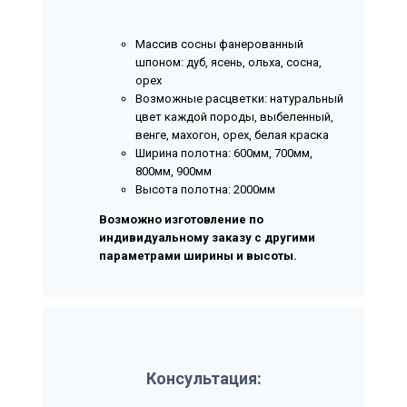
Массив сосны фанерованный
шпоном: дуб, ясень, ольха, сосна,
орех
Возможные расцветки: натуральный
цвет каждой породы, выбеленный,
венге, махогон, орех, белая краска
Ширина полотна: 600мм, 700мм,
800мм, 900мм
Высота полотна: 2000мм
Возможно изготовление по
индивидуальному заказу с другими
параметрами ширины и высоты.
Консультация: