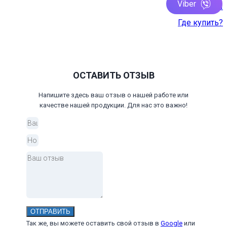
Viber
Контакты
Где купить?
ОСТАВИТЬ ОТЗЫВ
Напишите здесь ваш отзыв о нашей работе или
качестве нашей продукции. Для нас это важно!
ОТПРАВИТЬ
Так же, вы можете оставить свой отзыв в
Google
или