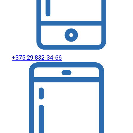
+375 29 832-34-66