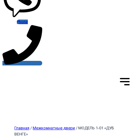
Phone
Главная
/
Межкомнатные двери
/ МОДЕЛЬ 1-01 «ДУБ
ВЕНГЕ»