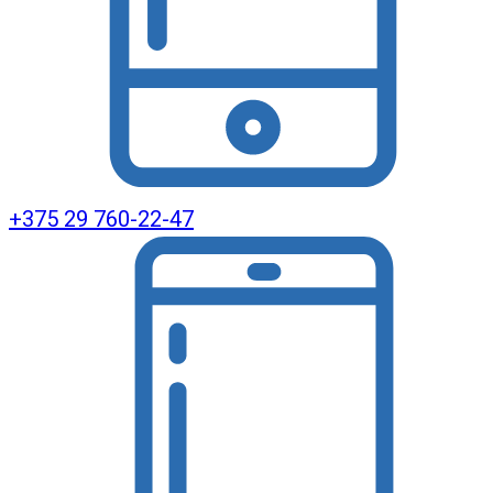
+375 29 760-22-47