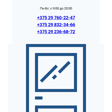
Пн-Вс: с 9:00 до 20:00
+375 29 760-22-47
+375 29 832-34-66
+375 29 236-68-72