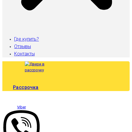
Где купить?
Отзывы
Контакты
Рассрочка
Viber