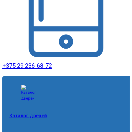
+375 29 236-68-72
Каталог дверей