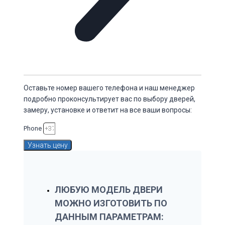
Оставьте номер вашего телефона и наш менеджер
подробно проконсультирует вас по выбору дверей,
замеру, установке и ответит на все ваши вопросы:
Phone
Узнать цену
ЛЮБУЮ МОДЕЛЬ ДВЕРИ
МОЖНО ИЗГОТОВИТЬ ПО
ДАННЫМ ПАРАМЕТРАМ: