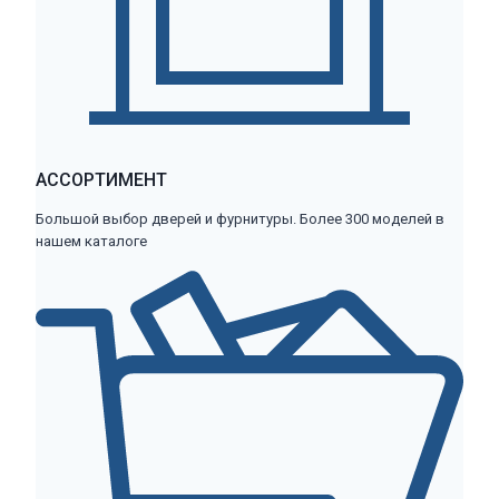
АССОРТИМЕНТ
Большой выбор дверей и фурнитуры. Более 300 моделей в
нашем каталоге