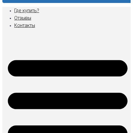
Где купить?
Отзывы
Контакты