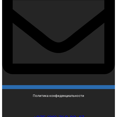
Политика конфиденциальности