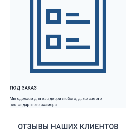
ПОД ЗАКАЗ
Мы сделаем для вас двери любого, даже самого
нестандартного размера
ОТЗЫВЫ НАШИХ КЛИЕНТОВ