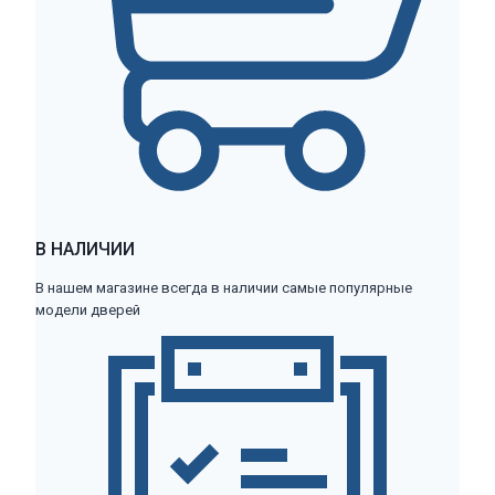
В НАЛИЧИИ
В нашем магазине всегда в наличии самые популярные
модели дверей