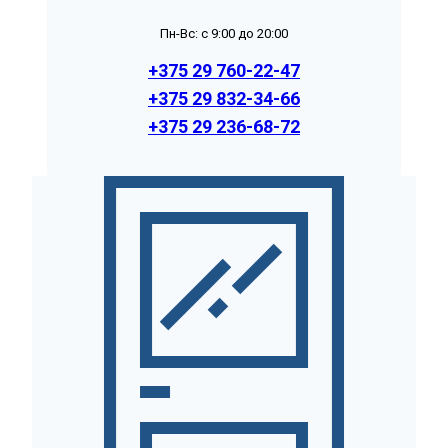
Пн-Вс: с 9:00 до 20:00
+375 29 760-22-47
+375 29 832-34-66
+375 29 236-68-72