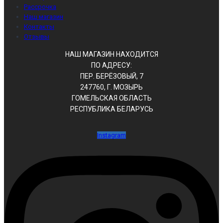
Рассрочка
Наш магазин
Контакты
Отзывы
НАШ МАГАЗИН НАХОДИТСЯ
ПО АДРЕСУ:
ПЕР. БЕРЁЗОВЫЙ, 7
247760, Г. МОЗЫРЬ
ГОМЕЛЬСКАЯ ОБЛАСТЬ
РЕСПУБЛИКА БЕЛАРУСЬ
Instagram