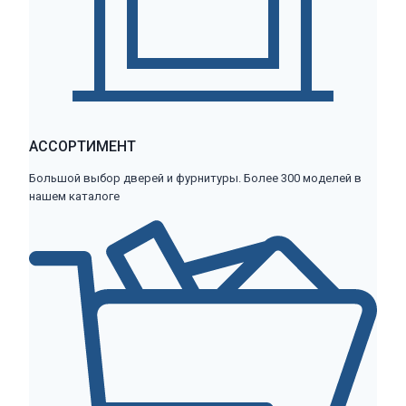
АССОРТИМЕНТ
Большой выбор дверей и фурнитуры. Более 300 моделей в
нашем каталоге