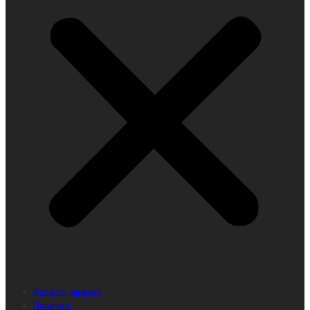
Каталог дверей
Палитра