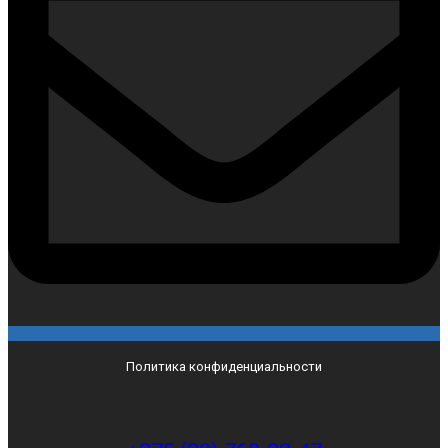
Политика конфиденциальности