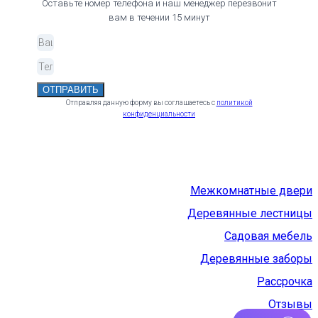
Оставьте номер телефона и наш менеджер перезвонит
вам в течении 15 минут
ОТПРАВИТЬ
Отправляя данную форму вы соглашаетесь с
политикой
конфиденциальности
Межкомнатные двери
Деревянные лестницы
Садовая мебель
Деревянные заборы
Рассрочка
Отзывы