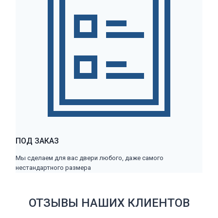
ПОД ЗАКАЗ
Мы сделаем для вас двери любого, даже самого
нестандартного размера
ОТЗЫВЫ НАШИХ КЛИЕНТОВ