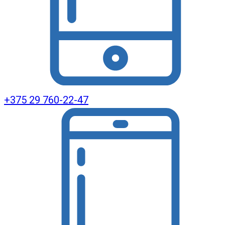
+375 29 760-22-47