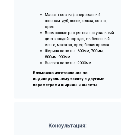
Массив сосны фанерованный
шпоном: дуб, ясень, ольха, сосна,
орех
Возможные расцветки: натуральный
цвет каждой породы, выбеленный,
венге, махогон, орех, белая краска
Ширина полотна: 600мм, 700мм,
800мм, 900мм
Высота полотна: 2000мм
Возможно изготовление по
индивидуальному заказу с другими
параметрами ширины и высоты.
Консультация: