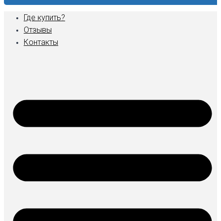
Где купить?
Отзывы
Контакты