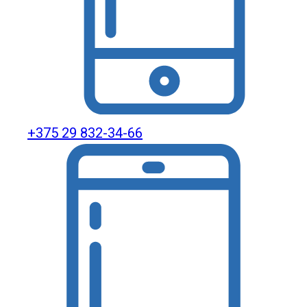
+375 29 832-34-66