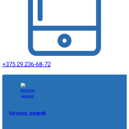
+375 29 236-68-72
Каталог дверей