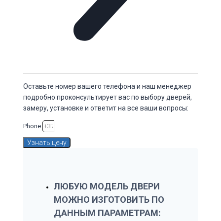
Оставьте номер вашего телефона и наш менеджер
подробно проконсультирует вас по выбору дверей,
замеру, установке и ответит на все ваши вопросы:
Phone
Узнать цену
ЛЮБУЮ МОДЕЛЬ ДВЕРИ
МОЖНО ИЗГОТОВИТЬ ПО
ДАННЫМ ПАРАМЕТРАМ: