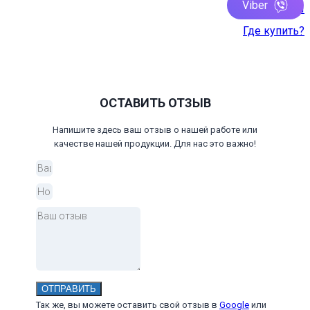
Viber
Контакты
Где купить?
ОСТАВИТЬ ОТЗЫВ
Напишите здесь ваш отзыв о нашей работе или
качестве нашей продукции. Для нас это важно!
ОТПРАВИТЬ
Так же, вы можете оставить свой отзыв в
Google
или