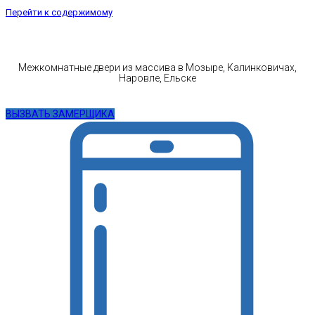
Перейти к содержимому
Межкомнатные двери из массива в Мозыре, Калинковичах,
Наровле, Ельске
ВЫЗВАТЬ ЗАМЕРЩИКА