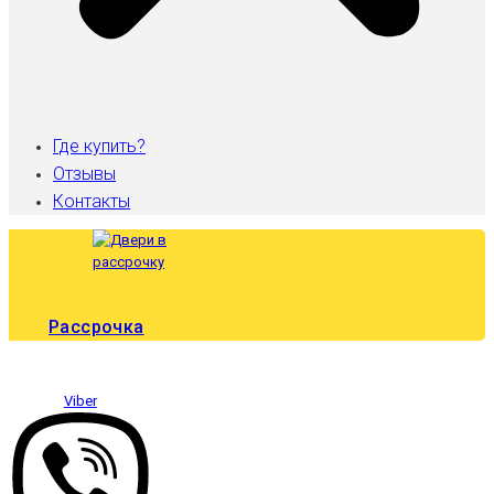
Где купить?
Отзывы
Контакты
Рассрочка
Viber