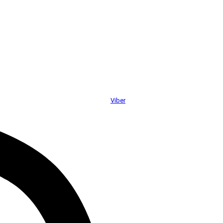
Viber