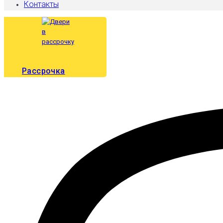
Контакты
Рассрочка