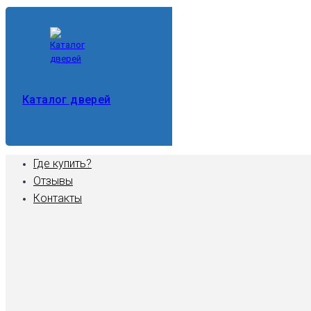
Каталог дверей
Где купить?
Отзывы
Контакты