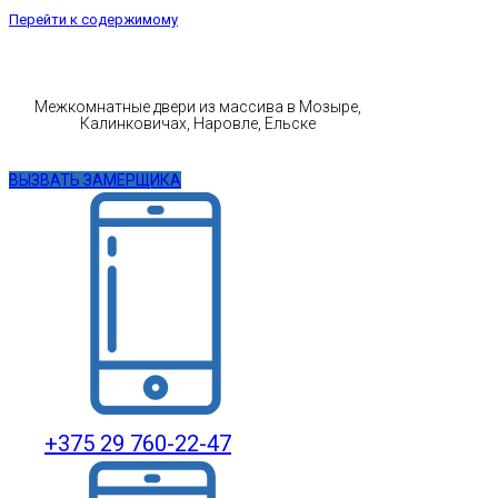
Перейти к содержимому
Межкомнатные двери из массива в Мозыре,
Калинковичах, Наровле, Ельске
ВЫЗВАТЬ ЗАМЕРЩИКА
+375 29 760-22-47