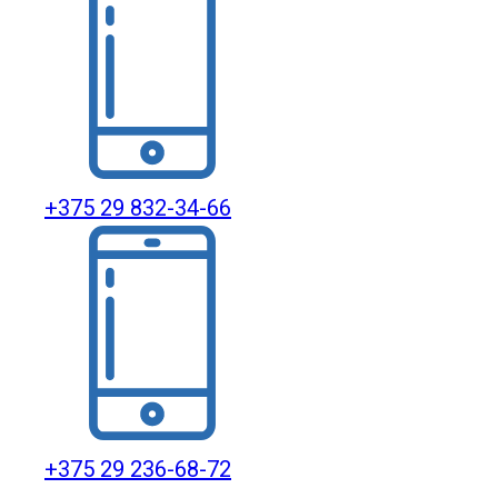
+375 29 832-34-66
+375 29 236-68-72