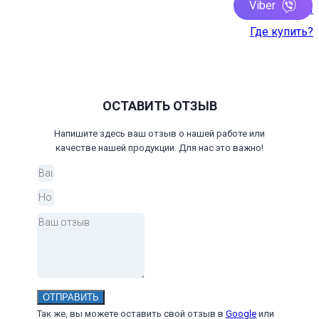
Viber
Контакты
Где купить?
ОСТАВИТЬ ОТЗЫВ
Напишите здесь ваш отзыв о нашей работе или
качестве нашей продукции. Для нас это важно!
ОТПРАВИТЬ
Так же, вы можете оставить свой отзыв в
Google
или