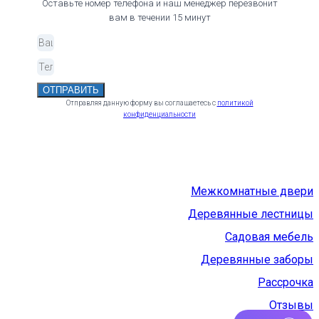
Оставьте номер телефона и наш менеджер перезвонит
вам в течении 15 минут
ОТПРАВИТЬ
Отправляя данную форму вы соглашаетесь с
политикой
конфиденциальности
Межкомнатные двери
Деревянные лестницы
Садовая мебель
Деревянные заборы
Рассрочка
Отзывы