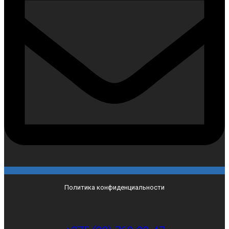
Политика конфиденциальности