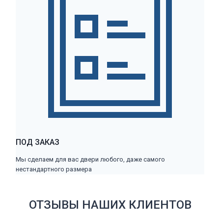
ПОД ЗАКАЗ
Мы сделаем для вас двери любого, даже самого
нестандартного размера
ОТЗЫВЫ НАШИХ КЛИЕНТОВ