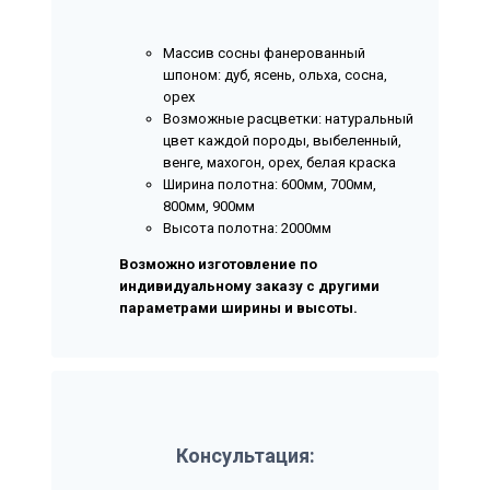
Массив сосны фанерованный
шпоном: дуб, ясень, ольха, сосна,
орех
Возможные расцветки: натуральный
цвет каждой породы, выбеленный,
венге, махогон, орех, белая краска
Ширина полотна: 600мм, 700мм,
800мм, 900мм
Высота полотна: 2000мм
Возможно изготовление по
индивидуальному заказу с другими
параметрами ширины и высоты.
Консультация: