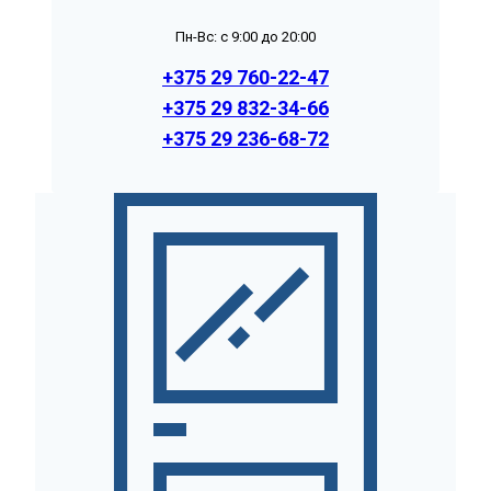
Пн-Вс: с 9:00 до 20:00
+375 29 760-22-47
+375 29 832-34-66
+375 29 236-68-72