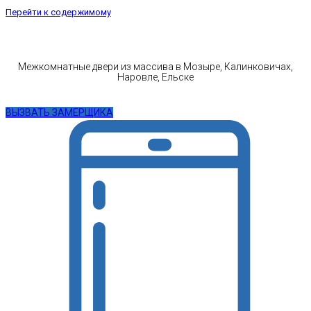
Перейти к содержимому
Межкомнатные двери из массива в Мозыре, Калинковичах,
Наровле, Ельске
ВЫЗВАТЬ ЗАМЕРЩИКА