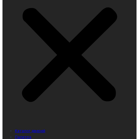
Каталог дверей
Палитра