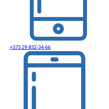
+375 29 832-34-66