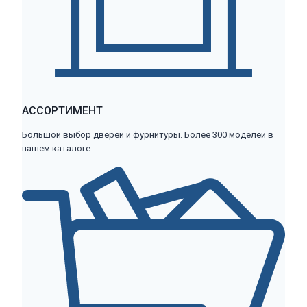
АССОРТИМЕНТ
Большой выбор дверей и фурнитуры. Более 300 моделей в
нашем каталоге