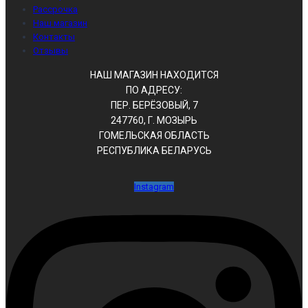
Рассрочка
Наш магазин
Контакты
Отзывы
НАШ МАГАЗИН НАХОДИТСЯ
ПО АДРЕСУ:
ПЕР. БЕРЁЗОВЫЙ, 7
247760, Г. МОЗЫРЬ
ГОМЕЛЬСКАЯ ОБЛАСТЬ
РЕСПУБЛИКА БЕЛАРУСЬ
Instagram