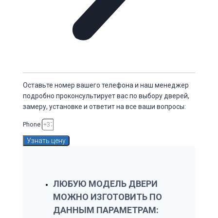
Оставьте номер вашего телефона и наш менеджер
подробно проконсультирует вас по выбору дверей,
замеру, установке и ответит на все ваши вопросы:
Phone
Узнать цену
ЛЮБУЮ МОДЕЛЬ ДВЕРИ
МОЖНО ИЗГОТОВИТЬ ПО
ДАННЫМ ПАРАМЕТРАМ: