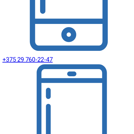
+375 29 760-22-47