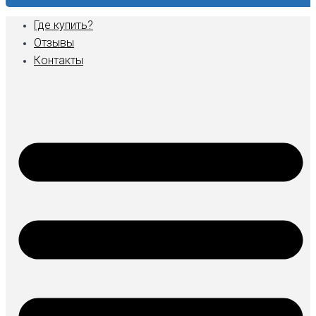
Где купить?
Отзывы
Контакты