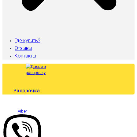
Где купить?
Отзывы
Контакты
Рассрочка
Viber