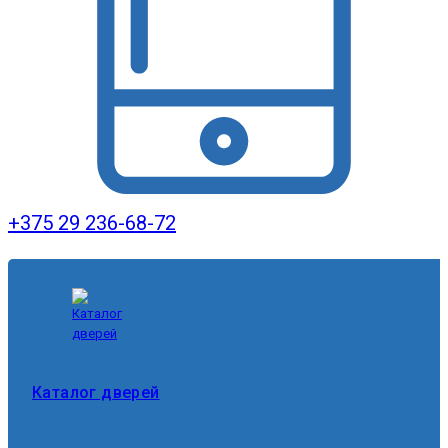
+375 29 236-68-72
Каталог дверей