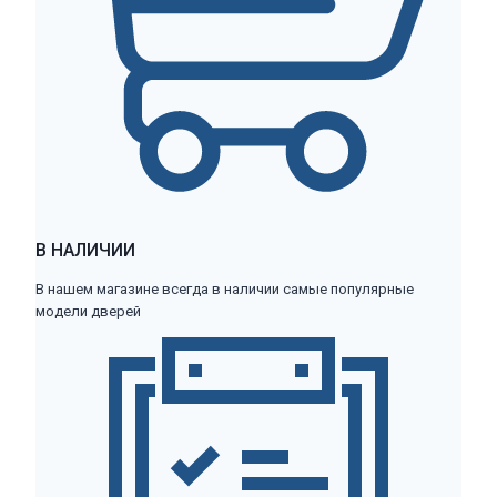
В НАЛИЧИИ
В нашем магазине всегда в наличии самые популярные
модели дверей