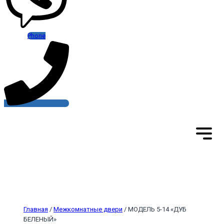
Phone
Главная
/
Межкомнатные двери
/ МОДЕЛЬ 5-14 «ДУБ
БЕЛЕНЫЙ»