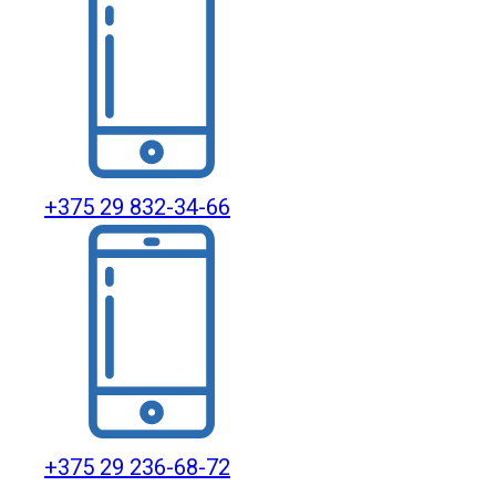
+375 29 832-34-66
+375 29 236-68-72