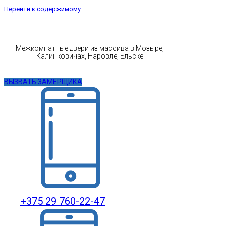
Перейти к содержимому
Межкомнатные двери из массива в Мозыре,
Калинковичах, Наровле, Ельске
ВЫЗВАТЬ ЗАМЕРЩИКА
+375 29 760-22-47