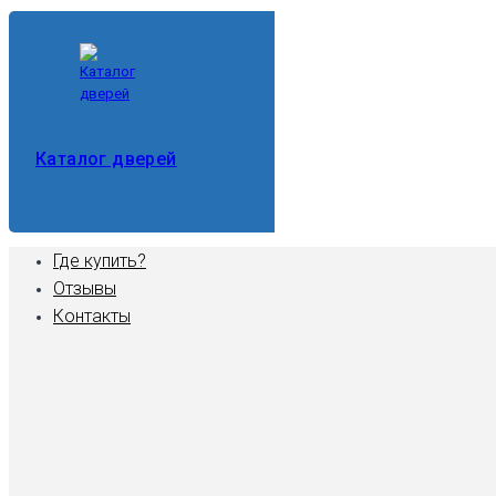
Каталог дверей
Где купить?
Отзывы
Контакты