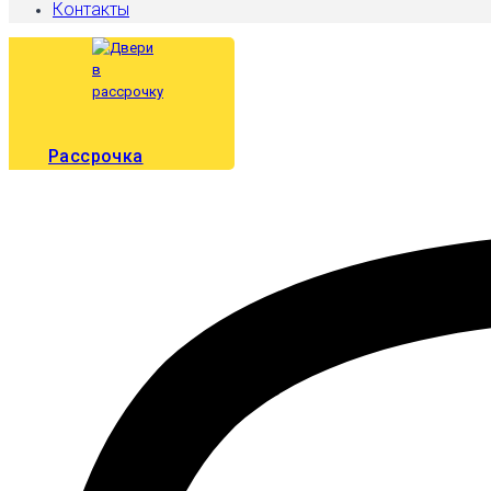
Контакты
Рассрочка