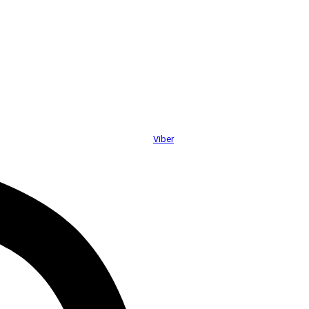
Viber