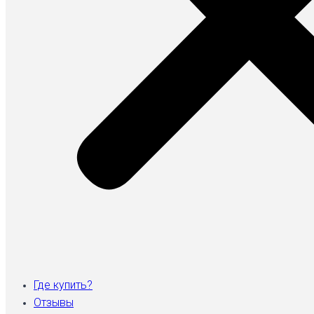
Где купить?
Отзывы